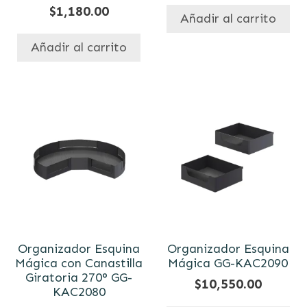
$
1,180.00
Añadir al carrito
Añadir al carrito
Organizador Esquina
Organizador Esquina
Mágica con Canastilla
Mágica GG-KAC2090
Giratoria 270° GG-
$
10,550.00
KAC2080