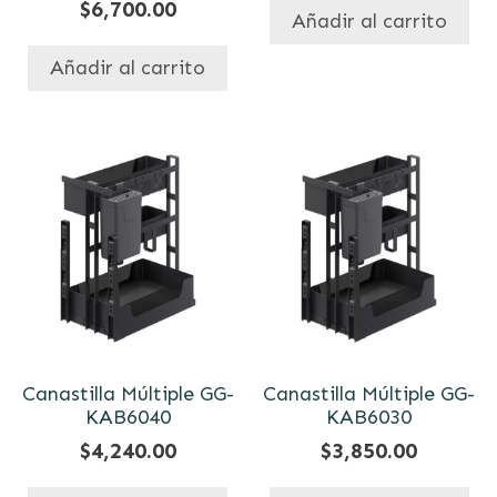
$
6,700.00
Añadir al carrito
Añadir al carrito
Canastilla Múltiple GG-
Canastilla Múltiple GG-
KAB6040
KAB6030
$
4,240.00
$
3,850.00