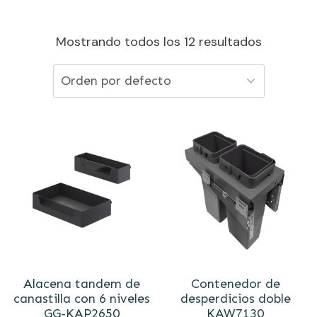
Mostrando todos los 12 resultados
Alacena tandem de
Contenedor de
canastilla con 6 niveles
desperdicios doble
GG-KAP2650
KAW7130