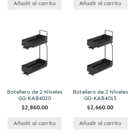
Añadir al carrito
Añadir al carrito
Botellero de 2 Niveles
Botellero de 2 Niveles
GG-KAB4020
GG-KAB4015
$
2,860.00
$
2,660.00
Añadir al carrito
Añadir al carrito