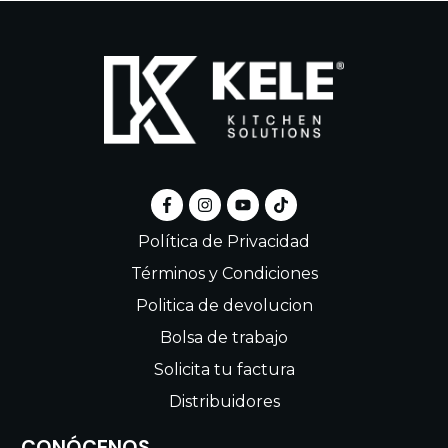
Política de Privacidad
Términos y Condiciones
Politica de devolucion
Bolsa de trabajo
Solicita tu factura
Distribuidores
CONÓCENOS