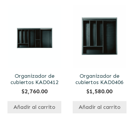
Organizador de
Organizador de
cubiertos KAD0412
cubiertos KAD0406
$
2,760.00
$
1,580.00
Añadir al carrito
Añadir al carrito