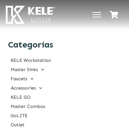
Categorías
KELE Workstation
Master Sinks
Faucets
Accessories
KELE GO
Master Combos
GoLITE
Outlet