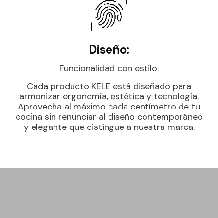
Diseño:
Funcionalidad con estilo.
Cada producto KELE está diseñado para
armonizar ergonomía, estética y tecnología.
Aprovecha al máximo cada centímetro de tu
cocina sin renunciar al diseño contemporáneo
y elegante que distingue a nuestra marca.