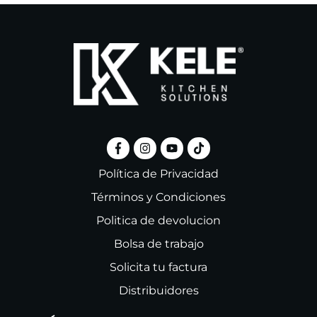
Política de Privacidad
Términos y Condiciones
Politica de devolucion
Bolsa de trabajo
Solicita tu factura
Distribuidores