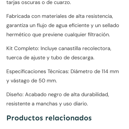
tarjas oscuras o de cuarzo.
Fabricada con materiales de alta resistencia,
garantiza un flujo de agua eficiente y un sellado
hermético que previene cualquier filtración.
Kit Completo: Incluye canastilla recolectora,
tuerca de ajuste y tubo de descarga.
Especificaciones Técnicas: Diámetro de 114 mm
y vástago de 50 mm.
Diseño: Acabado negro de alta durabilidad,
resistente a manchas y uso diario.
Productos relacionados