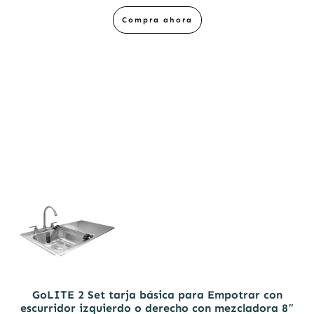
Compra ahora
GoLITE 2 Set tarja básica para Empotrar con
escurridor izquierdo o derecho con mezcladora 8″