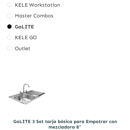
KELE Workstation
Master Combos
GoLITE
KELE GO
Outlet
GoLITE 3 Set tarja básica para Empotrar con
mezcladora 8″