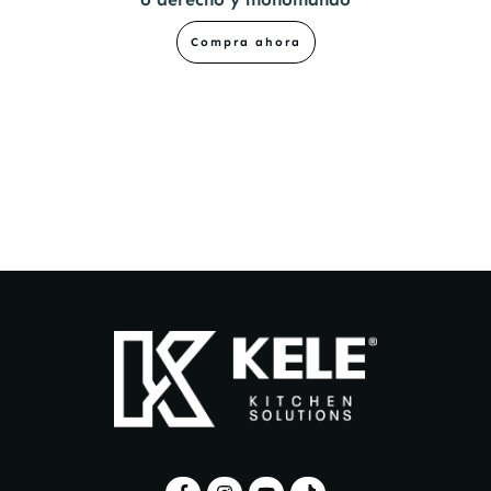
Compra ahora