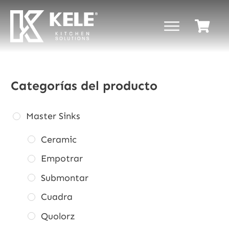
Categorías del producto
Master Sinks
Ceramic
Empotrar
Submontar
Cuadra
Quolorz