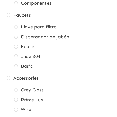
Componentes
Faucets
Llave para filtro
Dispensador de Jabón
Faucets
Inox 304
Basic
Accessories
Grey Glass
Prime Lux
Wire