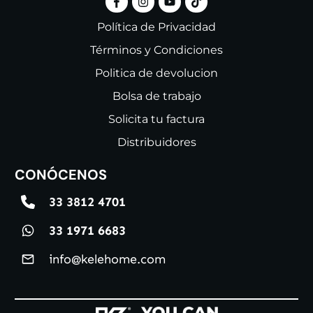
Política de Privacidad
Términos y Condiciones
Politica de devolucion
Bolsa de trabajo
Solicita tu factura
Distribuidores
CONÓCENOS
33 3812 4701
33 1971 6683
info@kelehome.com