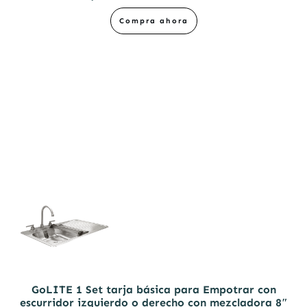
Compra ahora
GoLITE 1 Set tarja básica para Empotrar con
escurridor izquierdo o derecho con mezcladora 8″